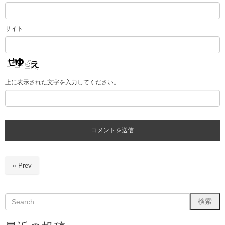
サイト
上に表示された文字を入力してください。
« Prev