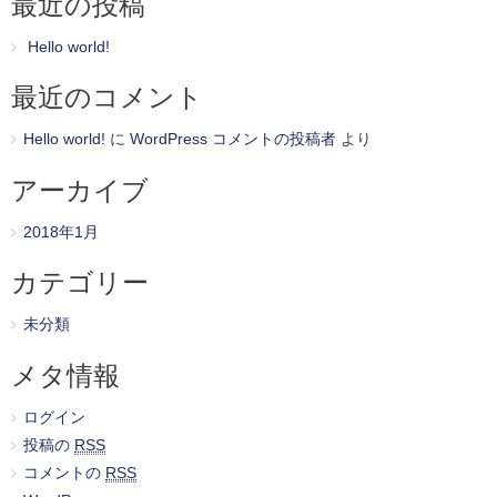
最近の投稿
Hello world!
最近のコメント
Hello world!
に
WordPress コメントの投稿者
より
アーカイブ
2018年1月
カテゴリー
未分類
メタ情報
ログイン
投稿の
RSS
コメントの
RSS