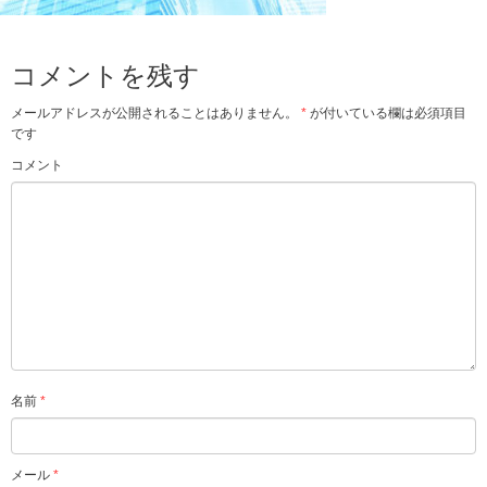
コメントを残す
メールアドレスが公開されることはありません。
*
が付いている欄は必須項目
です
コメント
名前
*
メール
*