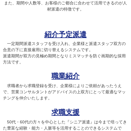
また、期間や人数等、お客様のご都合に合わせて活用できるのが人
材派遣の特徴です。
紹介予定派遣
一定期間派遣スタッフを受け入れ、企業様と派遣スタッフ双方の
合意の下に直接雇用に切り替えるシステムです。
派遣期間が双方の見極め期間となりミスマッチを防ぐ画期的な採用
方法です。
職業紹介
求職者から求職登録を受け、企業様によりご依頼があったうえ
で、営業コンサルタントがアドバイスの上双方にとって最適なマッ
チングを仲介いたします。
求職支援
50代・60代の方々を中心とした『シニア派遣』は今まで培ってき
た豊富な経験・能力・人脈等を活用することのできるシステムで