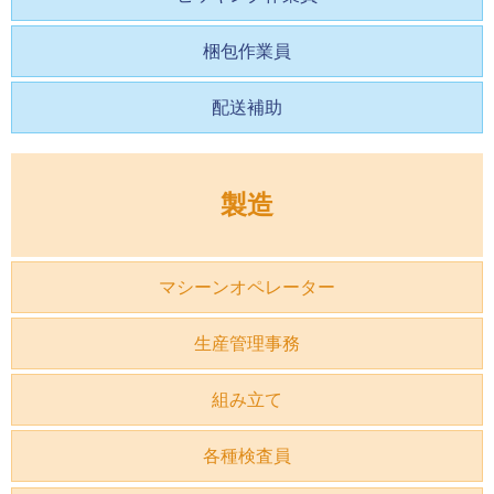
梱包作業員
配送補助
製造
マシーンオペレーター
生産管理事務
組み立て
各種検査員