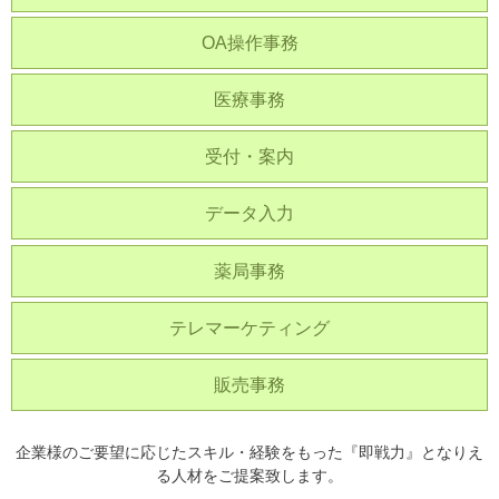
OA操作事務
医療事務
受付・案内
データ入力
薬局事務
テレマーケティング
販売事務
企業様のご要望に応じたスキル・経験をもった『即戦力』となりえ
る人材をご提案致します。