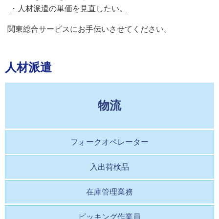
・人材派遣の単価を見直したい。
関東総合サービスにお手伝いさせてください。
人材派遣
物流
フォークオペレーター
入出荷検品
在庫管理業務
ピッキング作業員