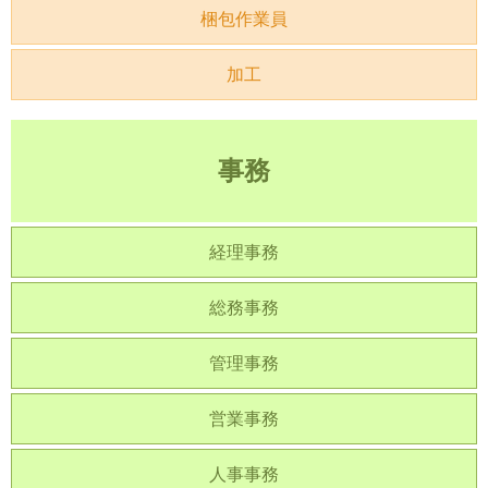
梱包作業員
加工
事務
経理事務
総務事務
管理事務
営業事務
人事事務