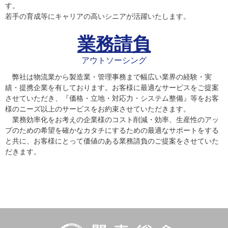
す。
若手の育成等にキャリアの高いシニアが活躍いたします。
業務請負
アウトソーシング
弊社は物流業から製造業・管理事務まで幅広い業界の経験・実
績・提携企業を有しております。お客様に最適なサービスをご提案
させていただき、『価格・立地・対応力・システム整備』等をお客
様のニーズ以上のサービスをお約束させていただきます。
業務効率化をお考えの企業様のコスト削減・効率、生産性のアッ
プのための希望を確かなカタチにするための最適なサポートをする
と共に、お客様にとって価値のある業務請負のご提案をさせていた
だきます。