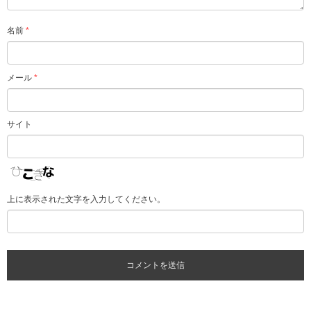
名前
*
メール
*
サイト
上に表示された文字を入力してください。