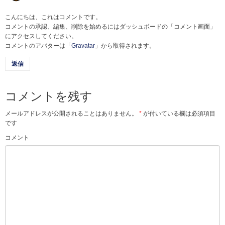
こんにちは、これはコメントです。
コメントの承認、編集、削除を始めるにはダッシュボードの「コメント画面」
にアクセスしてください。
コメントのアバターは「
Gravatar
」から取得されます。
返信
コメントを残す
メールアドレスが公開されることはありません。
*
が付いている欄は必須項目
です
コメント