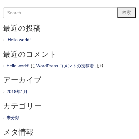
最近の投稿
Hello world!
最近のコメント
Hello world!
に
WordPress コメントの投稿者
より
アーカイブ
2018年1月
カテゴリー
未分類
メタ情報