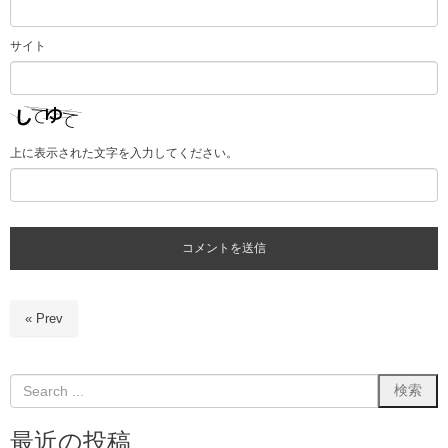
サイト
上に表示された文字を入力してください。
« Prev
最近の投稿