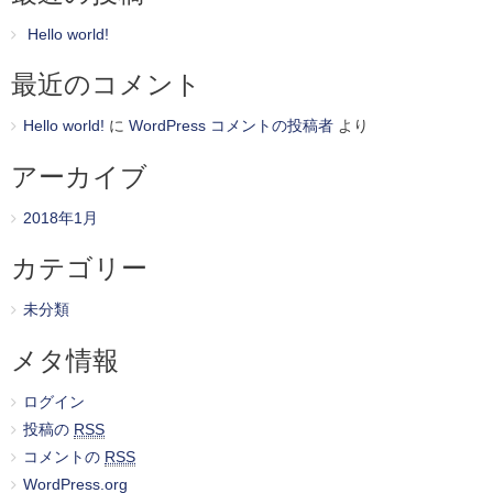
Hello world!
最近のコメント
Hello world!
に
WordPress コメントの投稿者
より
アーカイブ
2018年1月
カテゴリー
未分類
メタ情報
ログイン
投稿の
RSS
コメントの
RSS
WordPress.org