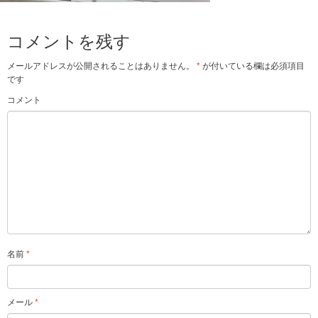
コメントを残す
メールアドレスが公開されることはありません。
*
が付いている欄は必須項目
です
コメント
名前
*
メール
*