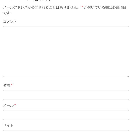
メールアドレスが公開されることはありません。
*
が付いている欄は必須項目
です
コメント
名前
*
メール
*
サイト