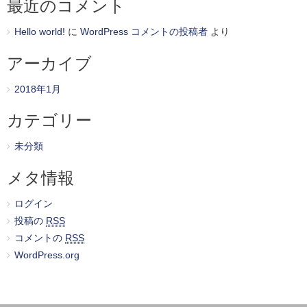
最近のコメント
Hello world!
に
WordPress コメントの投稿者
より
アーカイブ
2018年1月
カテゴリー
未分類
メタ情報
ログイン
投稿の
RSS
コメントの
RSS
WordPress.org