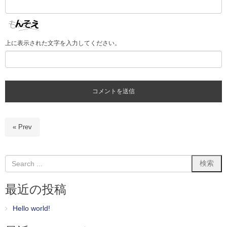
上に表示された文字を入力してください。
« Prev
最近の投稿
Hello world!